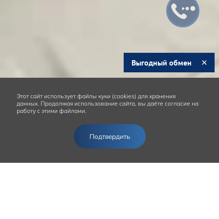
Выгодный обмен
Этот сайт
использует файлы куки (cookies) для хранения
данных.
Продолжая использование сайта, вы даёте согласие на
работу с этими файлами.
Подтвердить
Записаться на сервис