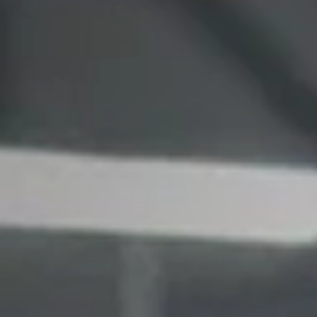
Новости