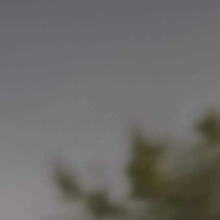
Новости