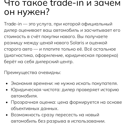
Что такое trade-in и зачем
он нужен?
Trade-in — это услуга, при которой официальный
дилер оценивает ваш автомобиль и засчитывает его
стоимость в счёт покупки нового. Вы получаете
разницу между ценой нового Solaris и оценкой
старого авто — и платите только её. Всё остальное
(диагностика, оформление, юридическая проверка)
берёт на себя дилерский центр.
Преимущества очевидны:
Экономия времени: не нужно искать покупателя.
Юридическая чистота: дилер проверяет историю
автомобиля.
Прозрачная оценка: цена формируется на основе
объективных данных.
Возможность сразу пересесть на новый
автомобиль без разрыва в использовании.