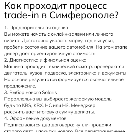
Как проходит процесс
trade-in в Симферополе?
1. Предварительная оценка
Вы можете начать с онлайн-заявки или личного
визита. Достаточно указать марку, год выпуска,
пробег и состояние вашего автомобиля. На этом этапе
дилер даёт ориентировочную стоимость.
2. Диагностика и финальная оценка
Машина проходит технический осмотр: проверяются
двигатель, кузов, подвеска, электроника и документы.
На основе результатов формируется окончательное
предложение.
3. Выбор нового Solaris
Параллельно вы выбираете желаемую модель —
будь то KRS, KRX, HC или HS. Менеджер
рассчитывает итоговую сумму доплаты.
4. Оформление документов
Подписываются два договора: купли-продажи
старого авто и покупки нового. Все регистрационные