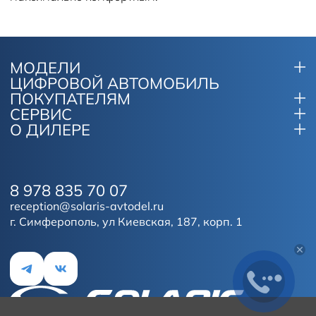
МОДЕЛИ
ЦИФРОВОЙ АВТОМОБИЛЬ
ПОКУПАТЕЛЯМ
СЕРВИС
О ДИЛЕРЕ
8 978 835 70 07
reception@solaris-avtodel.ru
г. Симферополь, ул Киевская, 187, корп. 1