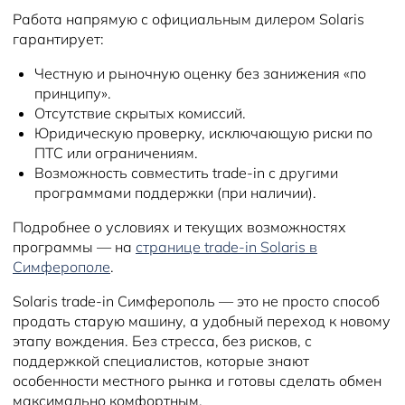
Работа напрямую с официальным дилером Solaris
гарантирует:
Честную и рыночную оценку без занижения «по
принципу».
Отсутствие скрытых комиссий.
Юридическую проверку, исключающую риски по
ПТС или ограничениям.
Возможность совместить trade-in с другими
программами поддержки (при наличии).
Подробнее о условиях и текущих возможностях
программы — на
странице trade-in Solaris в
Симферополе
.
Solaris trade-in Симферополь — это не просто способ
продать старую машину, а удобный переход к новому
этапу вождения. Без стресса, без рисков, с
поддержкой специалистов, которые знают
особенности местного рынка и готовы сделать обмен
максимально комфортным.