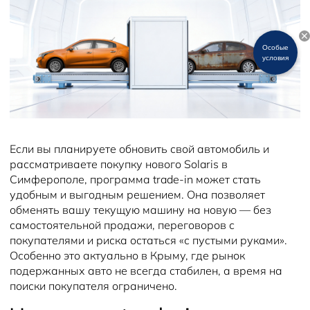
Новости
Особые
условия
Если вы планируете обновить свой автомобиль и
рассматриваете покупку нового Solaris в
Симферополе, программа trade-in может стать
удобным и выгодным решением. Она позволяет
обменять вашу текущую машину на новую — без
самостоятельной продажи, переговоров с
покупателями и риска остаться «с пустыми руками».
Особенно это актуально в Крыму, где рынок
подержанных авто не всегда стабилен, а время на
поиски покупателя ограничено.