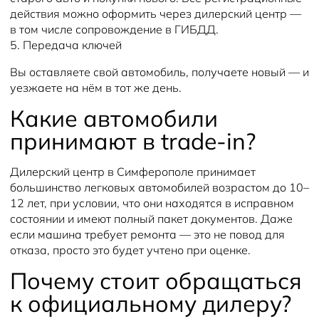
действия можно оформить через дилерский центр —
в том числе сопровождение в ГИБДД.
5. Передача ключей
Вы оставляете свой автомобиль, получаете новый — и
уезжаете на нём в тот же день.
Какие автомобили
принимают в trade-in?
Дилерский центр в Симферополе принимает
большинство легковых автомобилей возрастом до 10–
12 лет, при условии, что они находятся в исправном
состоянии и имеют полный пакет документов. Даже
если машина требует ремонта — это не повод для
отказа, просто это будет учтено при оценке.
Почему стоит обращаться
к официальному дилеру?