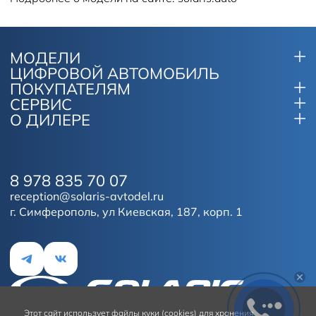
МОДЕЛИ
ЦИФРОВОЙ АВТОМОБИЛЬ
ПОКУПАТЕЛЯМ
СЕРВИС
О ДИЛЕРЕ
8 978 835 70 07
reception@solaris-avtodel.ru
г. Симферополь, ул Киевская, 187, корп. 1
Этот сайт
использует файлы куки (cookies) для хранения