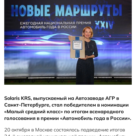
Новости
Solaris KRS, выпускаемый на Автозаводе АГР в
Санкт-Петербурге, стал победителем в номинации
«Малый средний класс» по итогам всенародного
голосования в премии «Автомобиль года в России».
20 октября в Москве состоялось подведение итогов