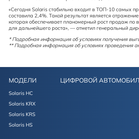
«Сегодня Solaris стабильно входит в ТОП-10 самых п
составила 2,4%. Такой результат является отражение
которая обеспечивает планомерный рост продаж по вс
для дальнейшего роста», — отметил генеральный ди
* Подробная информация об условиях получения вы
** Подробная информация об условиях проведения
МОДЕЛИ
ЦИФРОВОЙ АВТОМОБИ
Solaris HC
Solaris KRX
Solaris KRS
Solaris HS