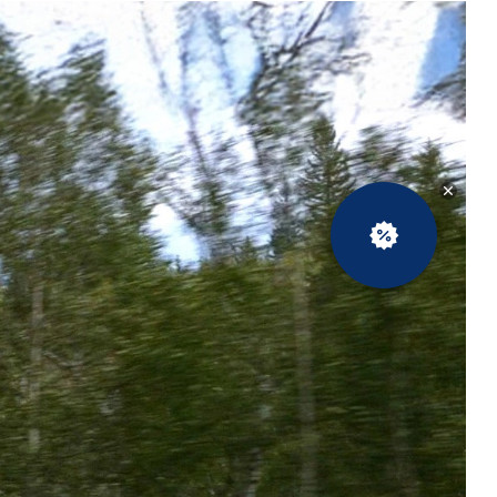
Новости