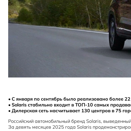
•
С января по сентябрь было реализовано более 22
•
Solaris стабильно входит в ТОП-10 самых продав
•
Дилерская сеть насчитывает 130 центров в 75 гор
Российский автомобильный бренд Solaris, выведенны
За девять месяцев 2025 года Solaris продемонстриро