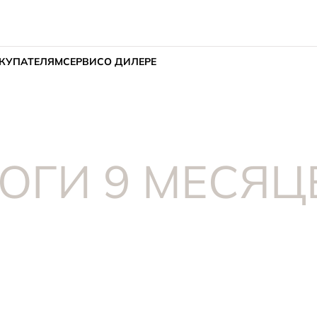
КУПАТЕЛЯМ
СЕРВИС
О ДИЛЕРЕ
ТОГИ 9 МЕСЯЦ