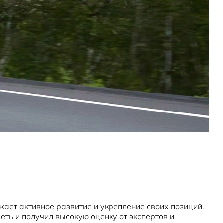
ает активное развитие и укрепление своих позиций.
ть и получил высокую оценку от экспертов и