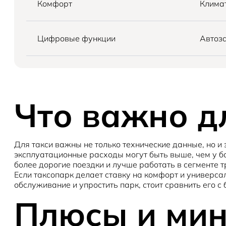
Комфорт
Климат
Цифровые функции
Автоза
Что важно д
Для такси важны не только технические данные, но и 
эксплуатационные расходы могут быть выше, чем у бо
более дорогие поездки и лучше работать в сегменте 
Если таксопарк делает ставку на комфорт и универса
обслуживание и упростить парк, стоит сравнить его 
Плюсы и ми