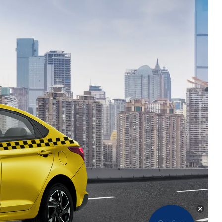
Новости