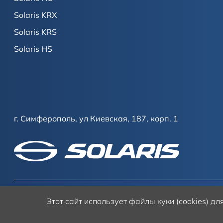
Solaris KRX
Solaris KRS
Solaris HS
г. Симферополь, ул Киевская, 187, корп. 1
Этот сайт
использует файлы куки (cookies) д
Условия использования сайта