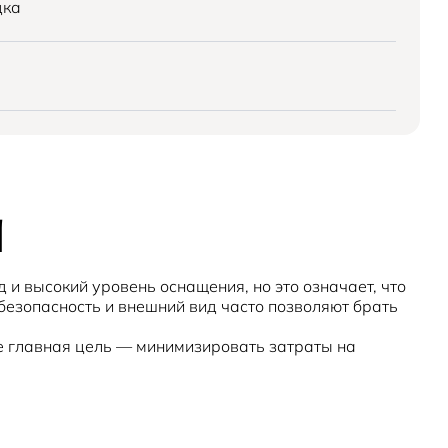
дка
а
 и высокий уровень оснащения, но это означает, что
безопасность и внешний вид часто позволяют брать
же главная цель — минимизировать затраты на