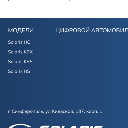
МОДЕЛИ
ЦИФРОВОЙ АВТОМОБИ
Solaris HC
Solaris KRX
Solaris KRS
Solaris HS
г. Симферополь, ул Киевская, 187, корп. 1