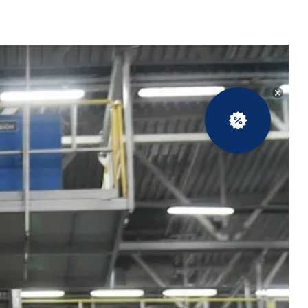
Новости