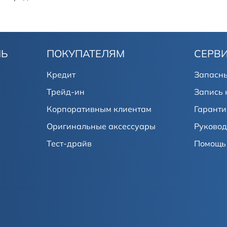
ЛЬ
ПОКУПАТЕЛЯМ
СЕРВ
Кредит
Запасны
Трейд-ин
Запись 
Корпоративным клиентам
Гаранти
Оригинальные аксессуары
Руковод
Тест-драйв
Помощь 