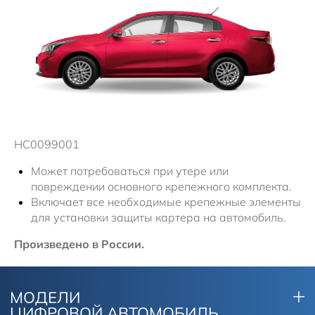
Новости
HC0099001
Может потребоваться при утере или
повреждении основного крепежного комплекта.
Включает все необходимые крепежные элементы
для установки защиты картера на автомобиль.
Произведено в России.
МОДЕЛИ
ЦИФРОВОЙ АВТОМОБИЛЬ